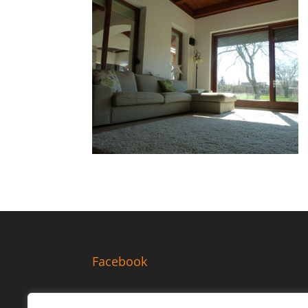
Facebook