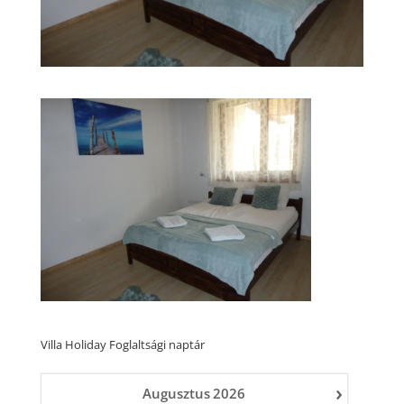
Villa Holiday Foglaltsági naptár
›
Augusztus
2026