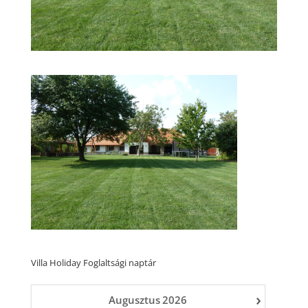
Villa Holiday Foglaltsági naptár
›
Augusztus
2026