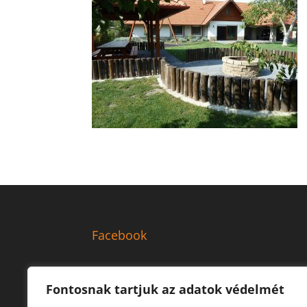
Facebook
Fontosnak tartjuk az adatok védelmét