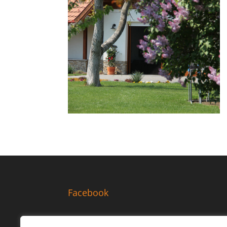
Facebook