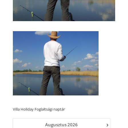
Villa Holiday Foglaltsági naptár
›
Augusztus
2026