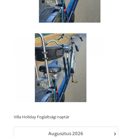
Villa Holiday Foglaltsági naptár
›
Augusztus
2026