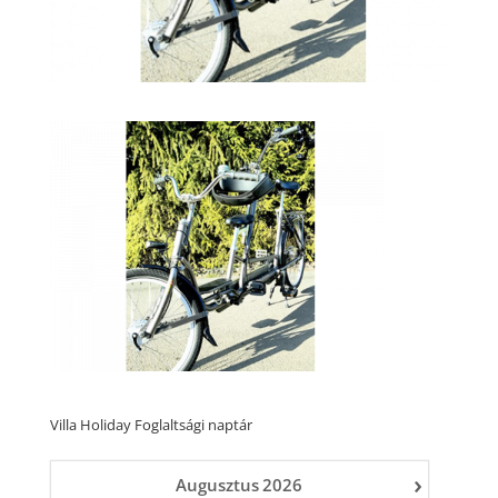
Villa Holiday Foglaltsági naptár
›
Augusztus
2026