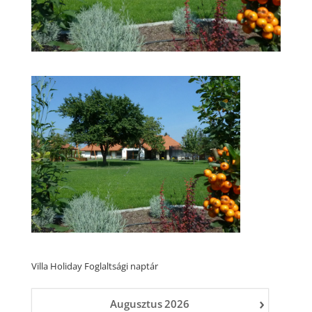
Villa Holiday Foglaltsági naptár
›
Augusztus
2026