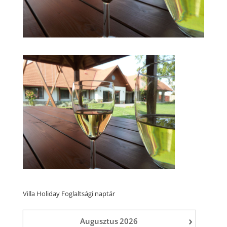
Villa Holiday Foglaltsági naptár
›
Augusztus
2026