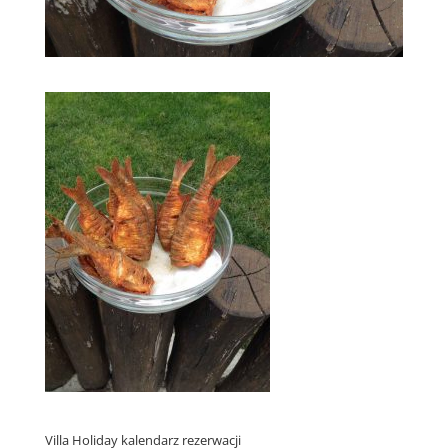
Villa Holiday kalendarz rezerwacji