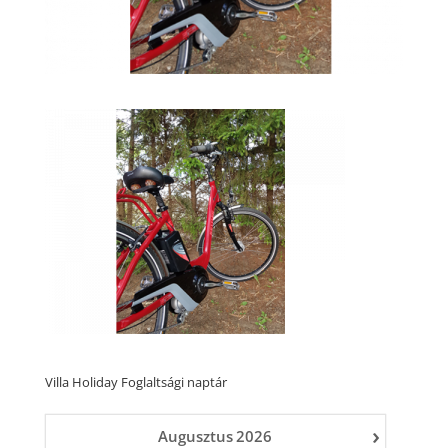
Villa Holiday Foglaltsági naptár
›
Augusztus
2026