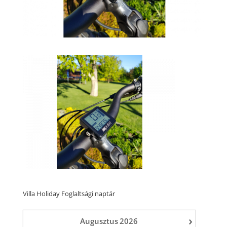
Villa Holiday Foglaltsági naptár
›
Augusztus
2026