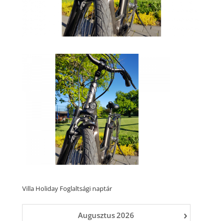
Villa Holiday Foglaltsági naptár
›
Augusztus
2026