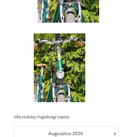
Villa Holiday Foglaltsági naptár
›
Augusztus
2026